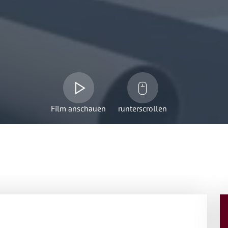
Film anschauen
runterscrollen