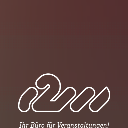
Ihr Büro für Veranstaltungen!