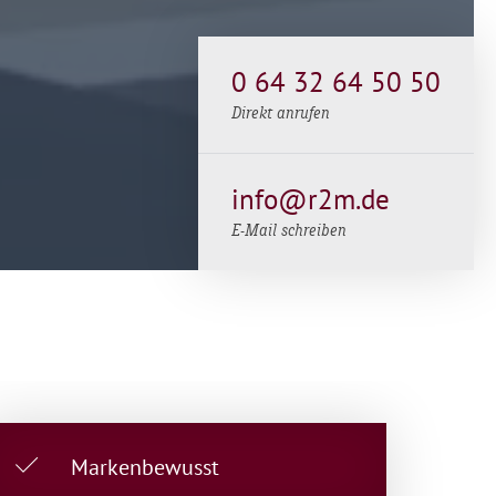
0 64 32 64 50 50
Direkt anrufen
info@r2m.de
E-Mail schreiben
Markenbewusst