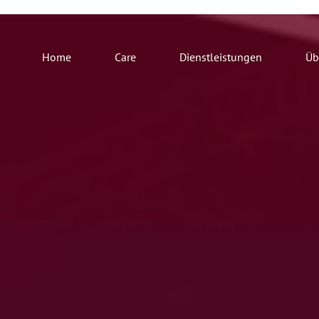
Home
Care
Dienstleistungen
Üb